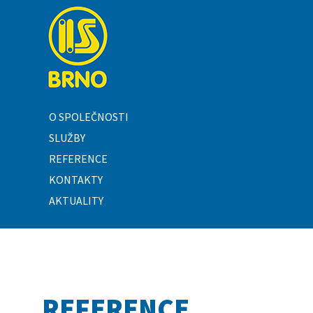
O SPOLEČNOSTI
SLUŽBY
REFERENCE
KONTAKTY
AKTUALITY
REFERENCE