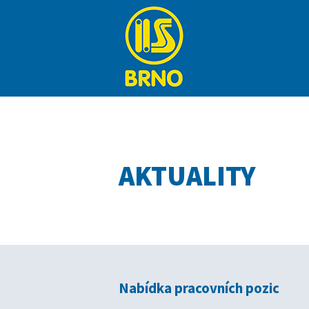
AKTUALITY
Nabídka pracovních pozic