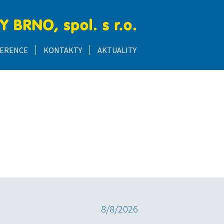
ERENCE
KONTAKTY
AKTUALITY
8/8/2026