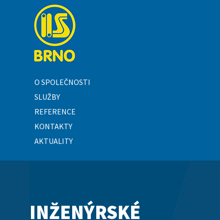
O SPOLEČNOSTI
SLUŽBY
REFERENCE
KONTAKTY
AKTUALITY
INŽENÝRSKÉ