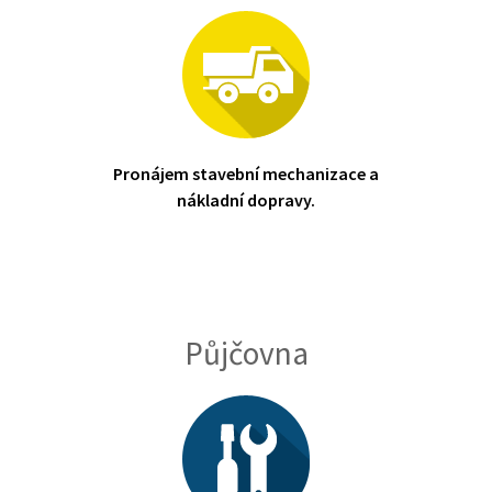
Pronájem stavební mechanizace a
nákladní dopravy.
Půjčovna