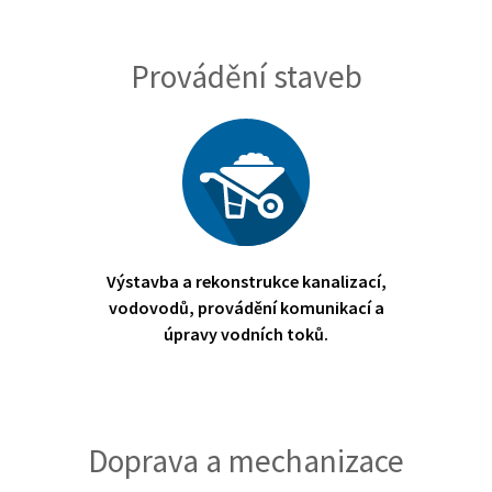
Provádění staveb
Výstavba a rekonstrukce kanalizací,
vodovodů, provádění komunikací a
úpravy vodních toků.
Doprava a mechanizace