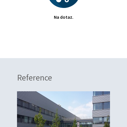
Na dotaz.
Reference