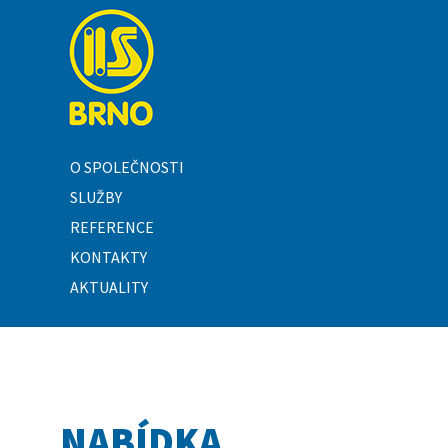
O SPOLEČNOSTI
SLUŽBY
REFERENCE
KONTAKTY
AKTUALITY
NABÍDKA